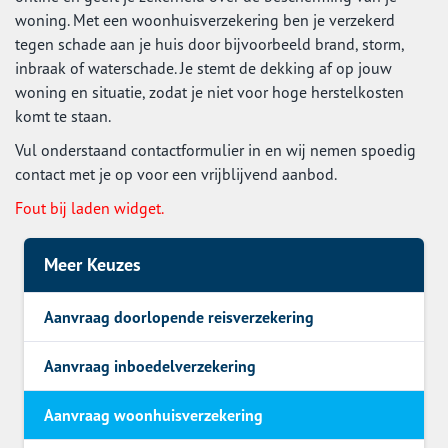
woning. Met een woonhuisverzekering ben je verzekerd
tegen schade aan je huis door bijvoorbeeld brand, storm,
inbraak of waterschade. Je stemt de dekking af op jouw
woning en situatie, zodat je niet voor hoge herstelkosten
komt te staan.
Vul onderstaand contactformulier in en wij nemen spoedig
contact met je op voor een vrijblijvend aanbod.
Fout bij laden widget.
Meer Keuzes
Aanvraag doorlopende reisverzekering
Aanvraag inboedelverzekering
Aanvraag woonhuisverzekering