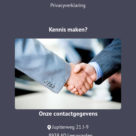
Privacyverklaring
Kennis maken?
Onze contactgegevens
Jupiterweg 21 J-9
8938 AD Leeuwarden