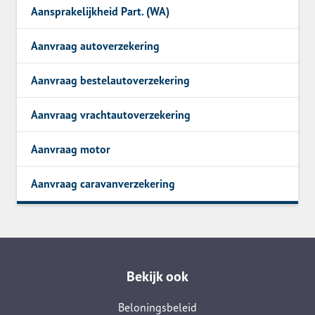
Aansprakelijkheid Part. (WA)
Aanvraag autoverzekering
Aanvraag bestelautoverzekering
Aanvraag vrachtautoverzekering
Aanvraag motor
Aanvraag caravanverzekering
Bekijk ook
Beloningsbeleid