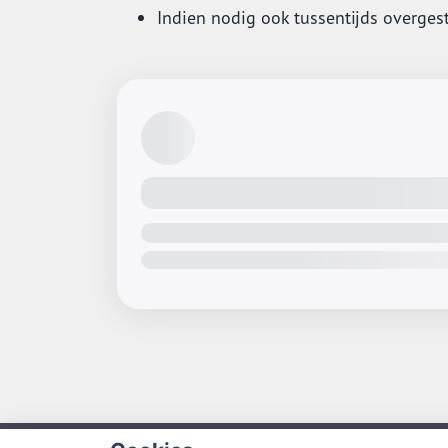
Indien nodig ook tussentijds overges