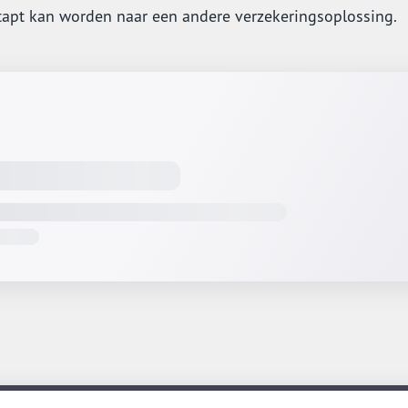
tapt kan worden naar een andere verzekeringsoplossing.