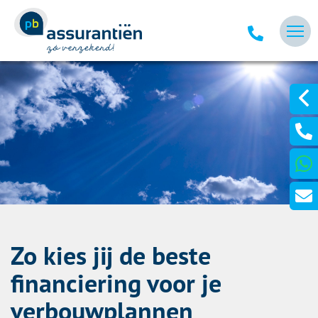
Zo kies jij de beste
financiering voor je
verbouwplannen