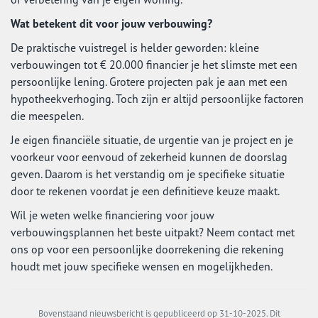
Wat betekent dit voor jouw verbouwing?
De praktische vuistregel is helder geworden: kleine
verbouwingen tot € 20.000 financier je het slimste met een
persoonlijke lening. Grotere projecten pak je aan met een
hypotheekverhoging. Toch zijn er altijd persoonlijke factoren
die meespelen.
Je eigen financiële situatie, de urgentie van je project en je
voorkeur voor eenvoud of zekerheid kunnen de doorslag
geven. Daarom is het verstandig om je specifieke situatie
door te rekenen voordat je een definitieve keuze maakt.
Wil je weten welke financiering voor jouw
verbouwingsplannen het beste uitpakt? Neem contact met
ons op voor een persoonlijke doorrekening die rekening
houdt met jouw specifieke wensen en mogelijkheden.
Bovenstaand nieuwsbericht is gepubliceerd op 31-10-2025. Dit