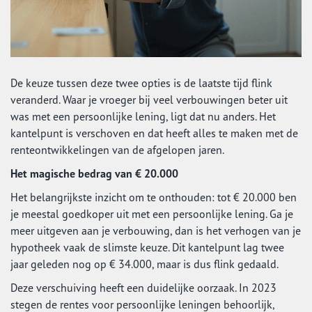
De keuze tussen deze twee opties is de laatste tijd flink
veranderd. Waar je vroeger bij veel verbouwingen beter uit
was met een persoonlijke lening, ligt dat nu anders. Het
kantelpunt is verschoven en dat heeft alles te maken met de
renteontwikkelingen van de afgelopen jaren.
Het magische bedrag van € 20.000
Het belangrijkste inzicht om te onthouden: tot € 20.000 ben
je meestal goedkoper uit met een persoonlijke lening. Ga je
meer uitgeven aan je verbouwing, dan is het verhogen van je
hypotheek vaak de slimste keuze. Dit kantelpunt lag twee
jaar geleden nog op € 34.000, maar is dus flink gedaald.
Deze verschuiving heeft een duidelijke oorzaak. In 2023
stegen de rentes voor persoonlijke leningen behoorlijk,