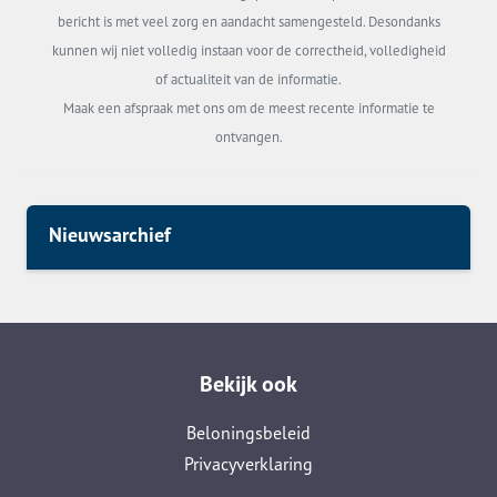
bericht is met veel zorg en aandacht samengesteld. Desondanks
kunnen wij niet volledig instaan voor de correctheid, volledigheid
of actualiteit van de informatie.
Maak een afspraak met ons om de meest recente informatie te
ontvangen.
Nieuwsarchief
Bekijk ook
Beloningsbeleid
Privacyverklaring