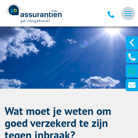
Wat moet je weten om
goed verzekerd te zijn
tegen inbraak?