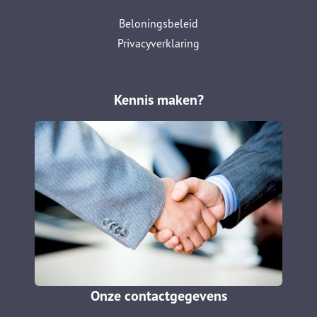
Beloningsbeleid
Privacyverklaring
Kennis maken?
Onze contactgegevens