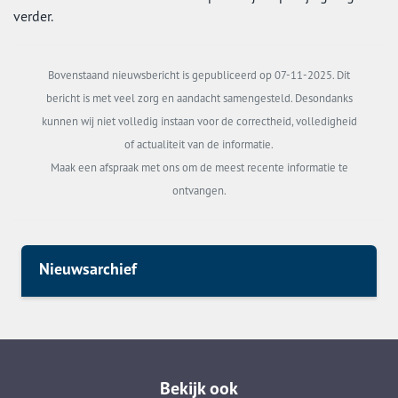
verder.
Bovenstaand nieuwsbericht is gepubliceerd op 07-11-2025. Dit
bericht is met veel zorg en aandacht samengesteld. Desondanks
kunnen wij niet volledig instaan voor de correctheid, volledigheid
of actualiteit van de informatie.
Maak een afspraak met ons om de meest recente informatie te
ontvangen.
Nieuwsarchief
Bekijk ook